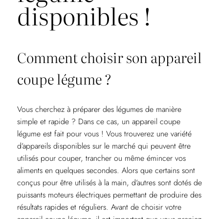
disponibles !
Comment choisir son appareil
coupe légume ?
Vous cherchez à préparer des légumes de manière
simple et rapide ? Dans ce cas, un appareil coupe
légume est fait pour vous ! Vous trouverez une variété
d’appareils disponibles sur le marché qui peuvent être
utilisés pour couper, trancher ou même émincer vos
aliments en quelques secondes. Alors que certains sont
conçus pour être utilisés à la main, d’autres sont dotés de
puissants moteurs électriques permettant de produire des
résultats rapides et réguliers. Avant de choisir votre