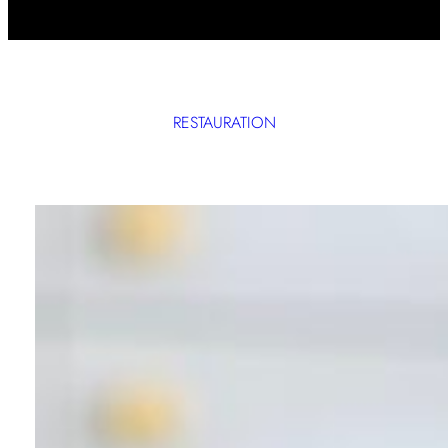
RESTAURATION