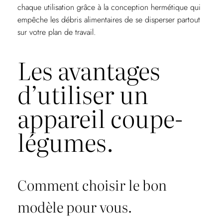
chaque utilisation grâce à la conception hermétique qui
empêche les débris alimentaires de se disperser partout
sur votre plan de travail.
Les avantages
d’utiliser un
appareil coupe-
légumes.
Comment choisir le bon
modèle pour vous.