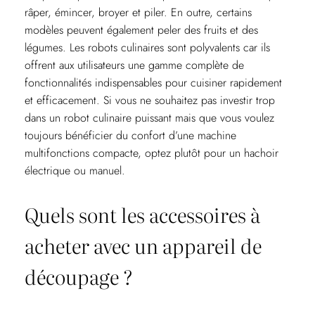
râper, émincer, broyer et piler. En outre, certains
modèles peuvent également peler des fruits et des
légumes. Les robots culinaires sont polyvalents car ils
offrent aux utilisateurs une gamme complète de
fonctionnalités indispensables pour cuisiner rapidement
et efficacement. Si vous ne souhaitez pas investir trop
dans un robot culinaire puissant mais que vous voulez
toujours bénéficier du confort d’une machine
multifonctions compacte, optez plutôt pour un hachoir
électrique ou manuel.
Quels sont les accessoires à
acheter avec un appareil de
découpage ?