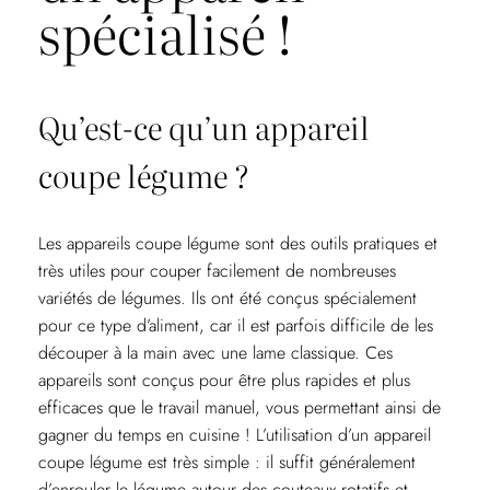
spécialisé !
Qu’est-ce qu’un appareil
coupe légume ?
Les appareils coupe légume sont des outils pratiques et
très utiles pour couper facilement de nombreuses
variétés de légumes. Ils ont été conçus spécialement
pour ce type d’aliment, car il est parfois difficile de les
découper à la main avec une lame classique. Ces
appareils sont conçus pour être plus rapides et plus
efficaces que le travail manuel, vous permettant ainsi de
gagner du temps en cuisine ! L’utilisation d’un appareil
coupe légume est très simple : il suffit généralement
d’enrouler le légume autour des couteaux rotatifs et