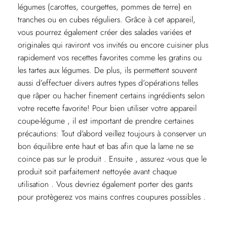
légumes (carottes, courgettes, pommes de terre) en
tranches ou en cubes réguliers. Grâce à cet appareil,
vous pourrez également créer des salades variées et
originales qui raviront vos invités ou encore cuisiner plus
rapidement vos recettes favorites comme les gratins ou
les tartes aux légumes. De plus, ils permettent souvent
aussi d’effectuer divers autres types d’opérations telles
que râper ou hacher finement certains ingrédients selon
votre recette favorite! Pour bien utiliser votre appareil
coupe-légume , il est important de prendre certaines
précautions: Tout d’abord veillez toujours à conserver un
bon équilibre ente haut et bas afin que la lame ne se
coince pas sur le produit . Ensuite , assurez -vous que le
produit soit parfaitement nettoyée avant chaque
utilisation . Vous devriez également porter des gants
pour protègerez vos mains contres coupures possibles .