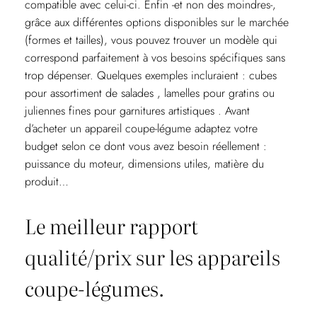
compatible avec celui-ci. Enfin -et non des moindres-,
grâce aux différentes options disponibles sur le marchée
(formes et tailles), vous pouvez trouver un modèle qui
correspond parfaitement à vos besoins spécifiques sans
trop dépenser. Quelques exemples incluraient : cubes
pour assortiment de salades , lamelles pour gratins ou
juliennes fines pour garnitures artistiques . Avant
d’acheter un appareil coupe-légume adaptez votre
budget selon ce dont vous avez besoin réellement :
puissance du moteur, dimensions utiles, matière du
produit…
Le meilleur rapport
qualité/prix sur les appareils
coupe-légumes.