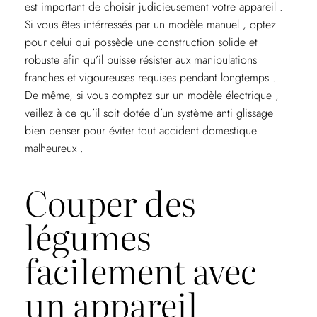
est important de choisir judicieusement votre appareil .
Si vous êtes intérressés par un modèle manuel , optez
pour celui qui possède une construction solide et
robuste afin qu’il puisse résister aux manipulations
franches et vigoureuses requises pendant longtemps .
De même, si vous comptez sur un modèle électrique ,
veillez à ce qu’il soit dotée d’un système anti glissage
bien penser pour éviter tout accident domestique
malheureux .
Couper des
légumes
facilement avec
un appareil