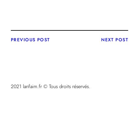
PREVIOUS POST
NEXT POST
2021 lanfaim.fr © Tous droits réservés.