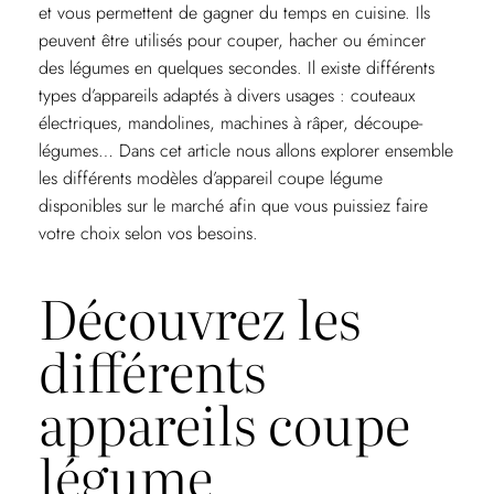
et vous permettent de gagner du temps en cuisine. Ils
peuvent être utilisés pour couper, hacher ou émincer
des légumes en quelques secondes. Il existe différents
types d’appareils adaptés à divers usages : couteaux
électriques, mandolines, machines à râper, découpe-
légumes… Dans cet article nous allons explorer ensemble
les différents modèles d’appareil coupe légume
disponibles sur le marché afin que vous puissiez faire
votre choix selon vos besoins.
Découvrez les
différents
appareils coupe
légume