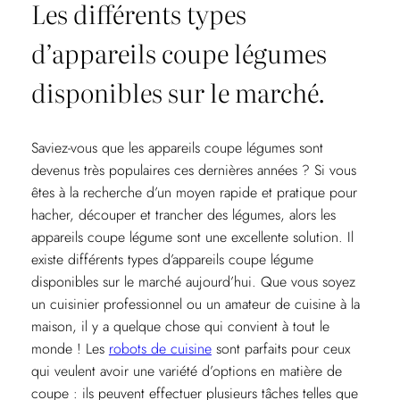
Les différents types
d’appareils coupe légumes
disponibles sur le marché.
Saviez-vous que les appareils coupe légumes sont
devenus très populaires ces dernières années ? Si vous
êtes à la recherche d’un moyen rapide et pratique pour
hacher, découper et trancher des légumes, alors les
appareils coupe légume sont une excellente solution. Il
existe différents types d’appareils coupe légume
disponibles sur le marché aujourd’hui. Que vous soyez
un cuisinier professionnel ou un amateur de cuisine à la
maison, il y a quelque chose qui convient à tout le
monde ! Les
robots de cuisine
sont parfaits pour ceux
qui veulent avoir une variété d’options en matière de
coupe : ils peuvent effectuer plusieurs tâches telles que