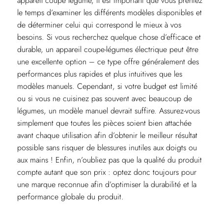
appareil coupe légume, il est important que vous preniez
le temps d’examiner les différents modèles disponibles et
de déterminer celui qui correspond le mieux à vos
besoins. Si vous recherchez quelque chose d’efficace et
durable, un appareil coupe-légumes électrique peut être
une excellente option – ce type offre généralement des
performances plus rapides et plus intuitives que les
modèles manuels. Cependant, si votre budget est limité
ou si vous ne cuisinez pas souvent avec beaucoup de
légumes, un modèle manuel devrait suffire. Assurez-vous
simplement que toutes les pièces soient bien attachée
avant chaque utilisation afin d’obtenir le meilleur résultat
possible sans risquer de blessures inutiles aux doigts ou
aux mains ! Enfin, n’oubliez pas que la qualité du produit
compte autant que son prix : optez donc toujours pour
une marque reconnue afin d’optimiser la durabilité et la
performance globale du produit.