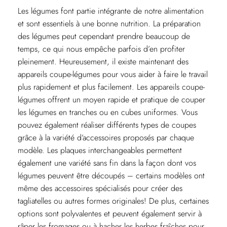
Les légumes font partie intégrante de notre alimentation
et sont essentiels à une bonne nutrition. La préparation
des légumes peut cependant prendre beaucoup de
temps, ce qui nous empêche parfois d’en profiter
pleinement. Heureusement, il existe maintenant des
appareils coupe-légumes pour vous aider à faire le travail
plus rapidement et plus facilement. Les appareils coupe-
légumes offrent un moyen rapide et pratique de couper
les légumes en tranches ou en cubes uniformes. Vous
pouvez également réaliser différents types de coupes
grâce à la variété d’accessoires proposés par chaque
modèle. Les plaques interchangeables permettent
également une variété sans fin dans la façon dont vos
légumes peuvent être découpés – certains modèles ont
même des accessoires spécialisés pour créer des
tagliatelles ou autres formes originales! De plus, certaines
options sont polyvalentes et peuvent également servir à
râper les fromages ou à hacher les herbes fraîches pour