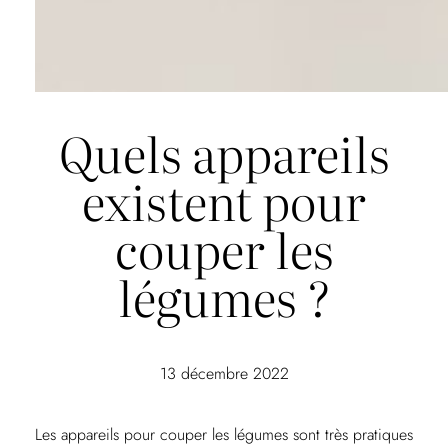
Quels appareils
existent pour
couper les
légumes ?
13 décembre 2022
Les appareils pour couper les légumes sont très pratiques