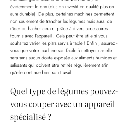
évidemment le prix (plus on investit en qualité plus on
aura durable). De plus, certaines machines permettent
non seulement de trancher les légumes mais aussi de
râper ou hacher ceux-ci grâce à divers accessoires
fournis avec l’appareil . Cela peut être utile si vous
souhaitez varier les plats servis à table ! Enfin , assurez -
vous que votre machine soit facile à nettoyer car elle
sera sans aucun doute exposée aux aliments humides et
salissants qui doivent être retirés régulièrement afin
qu’elle continue bien son travail .
Quel type de légumes pouvez-
vous couper avec un appareil
spécialisé ?