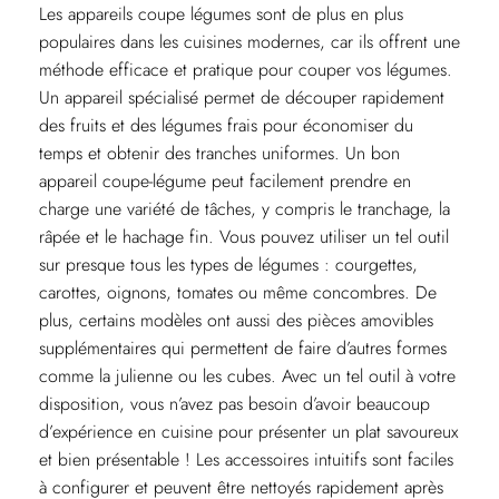
Les appareils coupe légumes sont de plus en plus
populaires dans les cuisines modernes, car ils offrent une
méthode efficace et pratique pour couper vos légumes.
Un appareil spécialisé permet de découper rapidement
des fruits et des légumes frais pour économiser du
temps et obtenir des tranches uniformes. Un bon
appareil coupe-légume peut facilement prendre en
charge une variété de tâches, y compris le tranchage, la
râpée et le hachage fin. Vous pouvez utiliser un tel outil
sur presque tous les types de légumes : courgettes,
carottes, oignons, tomates ou même concombres. De
plus, certains modèles ont aussi des pièces amovibles
supplémentaires qui permettent de faire d’autres formes
comme la julienne ou les cubes. Avec un tel outil à votre
disposition, vous n’avez pas besoin d’avoir beaucoup
d’expérience en cuisine pour présenter un plat savoureux
et bien présentable ! Les accessoires intuitifs sont faciles
à configurer et peuvent être nettoyés rapidement après