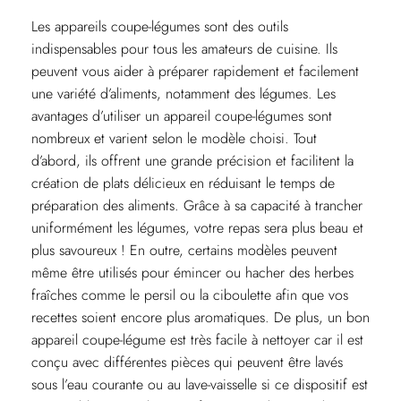
Les appareils coupe-légumes sont des outils
indispensables pour tous les amateurs de cuisine. Ils
peuvent vous aider à préparer rapidement et facilement
une variété d’aliments, notamment des légumes. Les
avantages d’utiliser un appareil coupe-légumes sont
nombreux et varient selon le modèle choisi. Tout
d’abord, ils offrent une grande précision et facilitent la
création de plats délicieux en réduisant le temps de
préparation des aliments. Grâce à sa capacité à trancher
uniformément les légumes, votre repas sera plus beau et
plus savoureux ! En outre, certains modèles peuvent
même être utilisés pour émincer ou hacher des herbes
fraîches comme le persil ou la ciboulette afin que vos
recettes soient encore plus aromatiques. De plus, un bon
appareil coupe-légume est très facile à nettoyer car il est
conçu avec différentes pièces qui peuvent être lavés
sous l’eau courante ou au lave-vaisselle si ce dispositif est