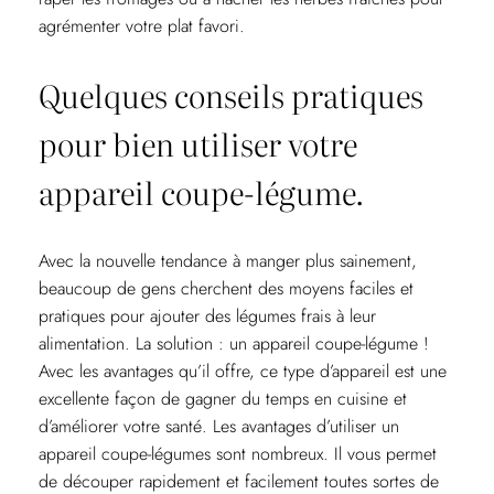
agrémenter votre plat favori.
Quelques conseils pratiques
pour bien utiliser votre
appareil coupe-légume.
Avec la nouvelle tendance à manger plus sainement,
beaucoup de gens cherchent des moyens faciles et
pratiques pour ajouter des légumes frais à leur
alimentation. La solution : un appareil coupe-légume !
Avec les avantages qu’il offre, ce type d’appareil est une
excellente façon de gagner du temps en cuisine et
d’améliorer votre santé. Les avantages d’utiliser un
appareil coupe-légumes sont nombreux. Il vous permet
de découper rapidement et facilement toutes sortes de