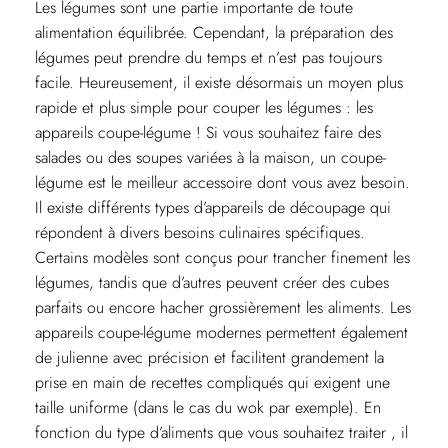
Les légumes sont une partie importante de toute
alimentation équilibrée. Cependant, la préparation des
légumes peut prendre du temps et n’est pas toujours
facile. Heureusement, il existe désormais un moyen plus
rapide et plus simple pour couper les légumes : les
appareils coupe-légume ! Si vous souhaitez faire des
salades ou des soupes variées à la maison, un coupe-
légume est le meilleur accessoire dont vous avez besoin.
Il existe différents types d’appareils de découpage qui
répondent à divers besoins culinaires spécifiques.
Certains modèles sont conçus pour trancher finement les
légumes, tandis que d’autres peuvent créer des cubes
parfaits ou encore hacher grossièrement les aliments. Les
appareils coupe-légume modernes permettent également
de julienne avec précision et facilitent grandement la
prise en main de recettes compliqués qui exigent une
taille uniforme (dans le cas du wok par exemple). En
fonction du type d’aliments que vous souhaitez traiter , il