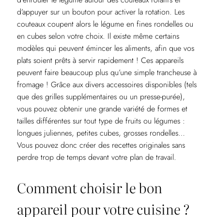
d’appuyer sur un bouton pour activer la rotation. Les
couteaux coupent alors le légume en fines rondelles ou
en cubes selon votre choix. Il existe même certains
modèles qui peuvent émincer les aliments, afin que vos
plats soient prêts à servir rapidement ! Ces appareils
peuvent faire beaucoup plus qu’une simple trancheuse à
fromage ! Grâce aux divers accessoires disponibles (tels
que des grilles supplémentaires ou un presse-purée),
vous pouvez obtenir une grande variété de formes et
tailles différentes sur tout type de fruits ou légumes :
longues juliennes, petites cubes, grosses rondelles…
Vous pouvez donc créer des recettes originales sans
perdre trop de temps devant votre plan de travail.
Comment choisir le bon
appareil pour votre cuisine ?