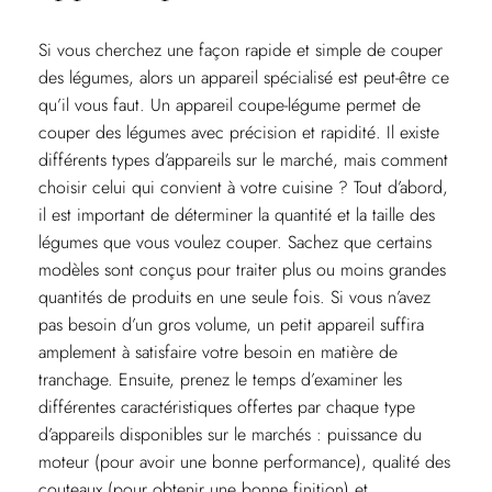
Si vous cherchez une façon rapide et simple de couper
des légumes, alors un appareil spécialisé est peut-être ce
qu’il vous faut. Un appareil coupe-légume permet de
couper des légumes avec précision et rapidité. Il existe
différents types d’appareils sur le marché, mais comment
choisir celui qui convient à votre cuisine ? Tout d’abord,
il est important de déterminer la quantité et la taille des
légumes que vous voulez couper. Sachez que certains
modèles sont conçus pour traiter plus ou moins grandes
quantités de produits en une seule fois. Si vous n’avez
pas besoin d’un gros volume, un petit appareil suffira
amplement à satisfaire votre besoin en matière de
tranchage. Ensuite, prenez le temps d’examiner les
différentes caractéristiques offertes par chaque type
d’appareils disponibles sur le marchés : puissance du
moteur (pour avoir une bonne performance), qualité des
couteaux (pour obtenir une bonne finition) et