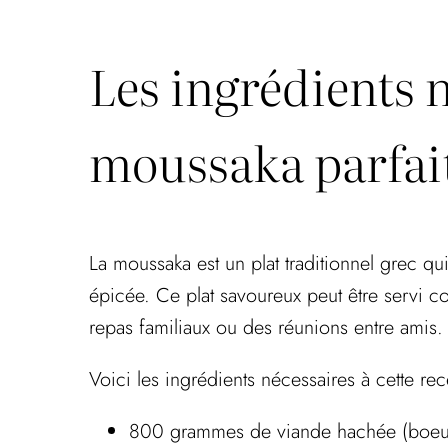
Les ingrédients 
moussaka parfai
La moussaka est un plat traditionnel grec 
épicée. Ce plat savoureux peut être servi c
repas familiaux ou des réunions entre amis.
Voici les ingrédients nécessaires à cette rece
800 grammes de viande hachée (boeu