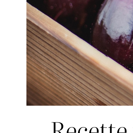
Recette