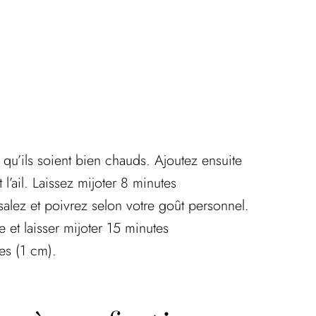
n
 qu’ils soient bien chauds. Ajoutez ensuite
l’ail. Laissez mijoter 8 minutes
alez et poivrez selon votre goût personnel.
 et laisser mijoter 15 minutes
es (1 cm).