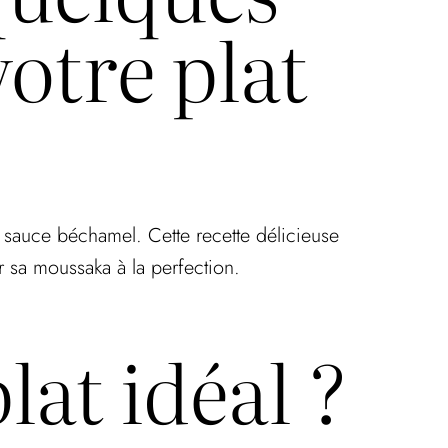
otre plat
 sauce béchamel. Cette recette délicieuse
ir sa moussaka à la perfection.
at idéal ?