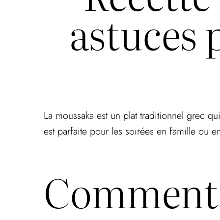
astuces 
La moussaka est un plat traditionnel grec 
est parfaite pour les soirées en famille ou en
Comment p