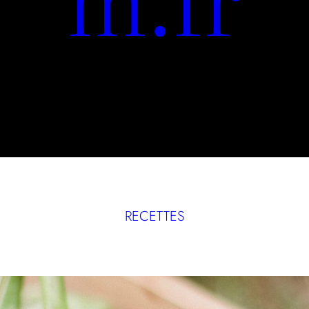
RECETTES