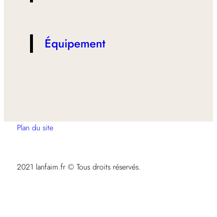
Équipement
Plan du site
2021 lanfaim.fr © Tous droits réservés.