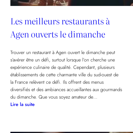
Les meilleurs restaurants à
Agen ouverts le dimanche
Trouver un restaurant à Agen ouvert le dimanche peut
s’avérer être un défi, surtout lorsque l’on cherche une
expérience culinaire de qualité. Cependant, plusieurs
établissements de cette charmante ville du sud-ouest de
la France relèvent ce défi. Ils offrent des menus
diversifiés et des ambiances accueillantes aux gourmands
du dimanche. Que vous soyez amateur de…
:
Lire la suite
Les
meilleurs
restaurants