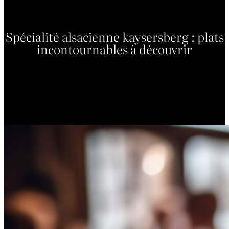
Spécialité alsacienne kaysersberg : plats
incontournables à découvrir