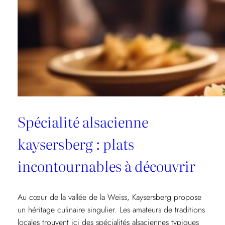
Spécialité alsacienne
kaysersberg : plats
incontournables à découvrir
Au cœur de la vallée de la Weiss, Kaysersberg propose
un héritage culinaire singulier. Les amateurs de traditions
locales trouvent ici des spécialités alsaciennes typiques