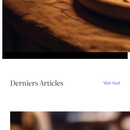
Derniers Articles
Voir tout